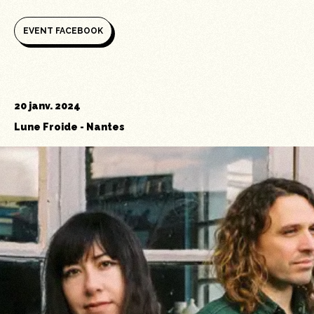
EVENT FACEBOOK
20 janv. 2024
Lune Froide
-
Nantes