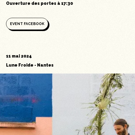
Ouverture des portes à
17:30
EVENT FACEBOOK
11 mai 2024
Lune Froide
-
Nantes