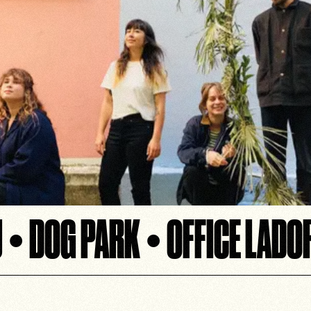
• DOG PARK • OFFICE LADOR