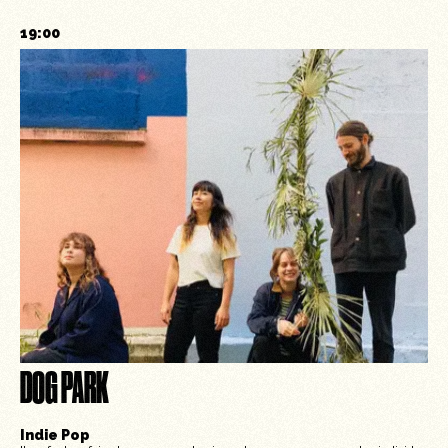
19:00
DOG PARK
Indie Pop