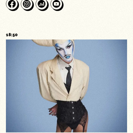
18:50