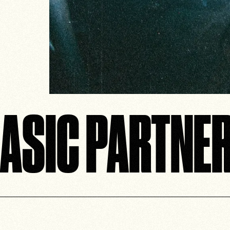
ASIC PARTNER