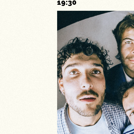
19:30