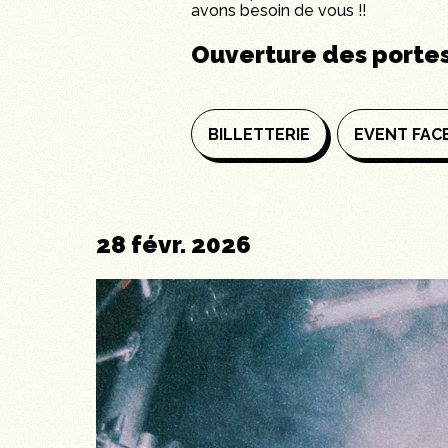
avons besoin de vous !!
Ouverture des porte
BILLETTERIE
EVENT FA
28 févr. 2026