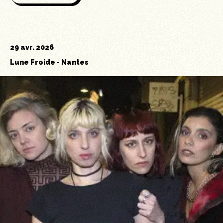
29 avr. 2026
Lune Froide
-
Nantes